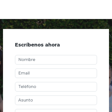
Escríbenos ahora