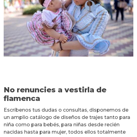
No renuncies a vestirla de
flamenca
Escríbenos tus dudas o consultas, disponemos de
un amplio catálogo de diseños de trajes tanto para
niña como para bebés, para niñas desde recién
nacidas hasta para mujer, todos ellos totalmente