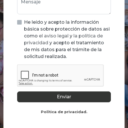
He leído y acepto la información
básica sobre protección de datos asi
como
el aviso legal
y
la política de
privacidad
y acepto el tratamiento
de mis datos para el trámite de la
solicitud realizada.
Enviar
Política de privacidad
.