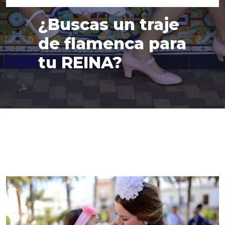
¿Buscas un traje
de flamenca para
tu REINA?