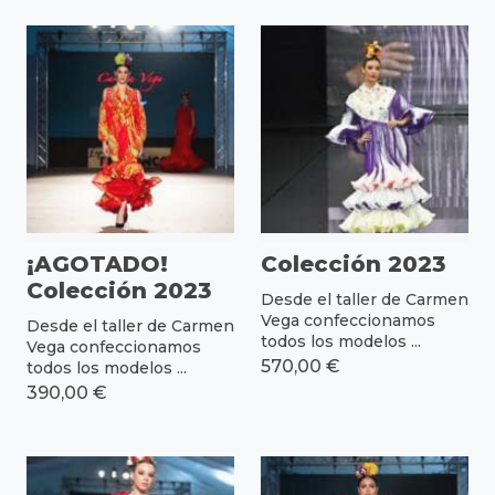
¡AGOTADO!
Colección 2023
Colección 2023
Desde el taller de Carmen
Vega confeccionamos
Desde el taller de Carmen
todos los modelos ...
Vega confeccionamos
570,00 €
todos los modelos ...
390,00 €