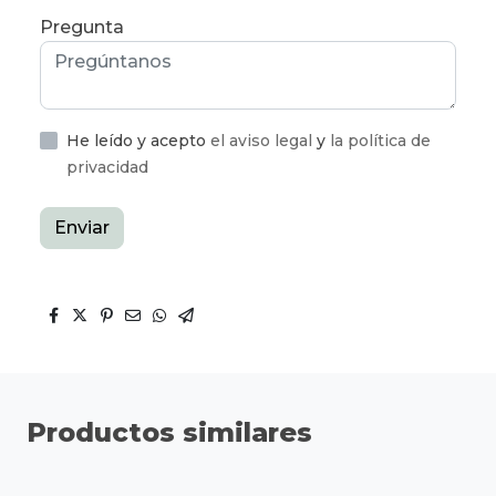
Pregunta
He leído y acepto
el aviso legal
y
la política de
privacidad
Enviar
Productos similares