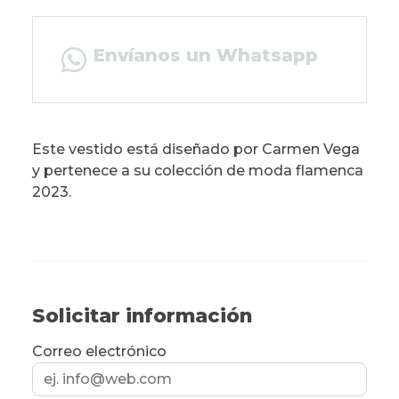
Envíanos un Whatsapp
Este vestido está diseñado por Carmen Vega
y pertenece a su colección de moda flamenca
2023.
Solicitar información
Correo electrónico