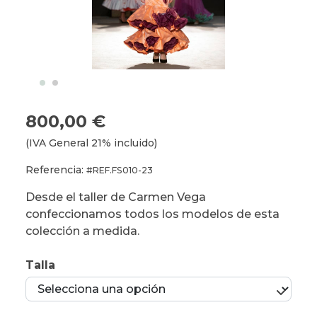
800,00 €
(IVA General 21% incluido)
Referencia:
#REF.FS010-23
Desde el taller de Carmen Vega
confeccionamos todos los modelos de esta
colección a medida.
Talla