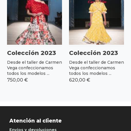
Colección 2023
Colección 2023
Desde el taller de Carmen
Desde el taller de Carmen
Vega confeccionamos
Vega confeccionamos
todos los modelos ...
todos los modelos ...
750,00 €
620,00 €
Atención al cliente
Envíos y devoluciones