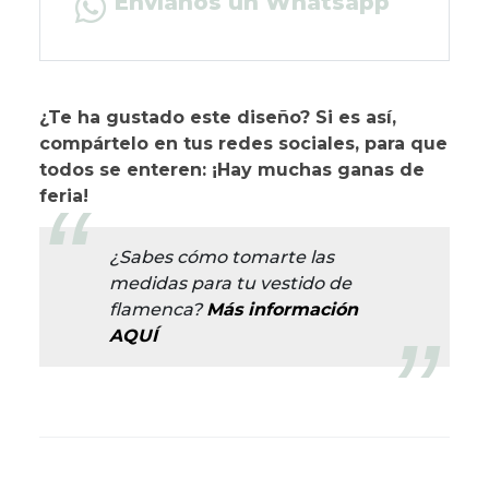
Envíanos un Whatsapp
¿Te ha gustado este diseño? Si es así,
compártelo en tus redes sociales, para que
todos se enteren: ¡Hay muchas ganas de
feria!
¿Sabes cómo tomarte las
medidas para tu vestido de
flamenca?
Más información
AQUÍ