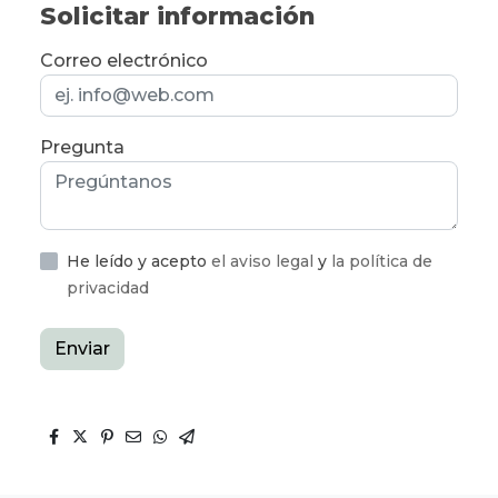
Solicitar información
Correo electrónico
Pregunta
He leído y acepto
el aviso legal
y
la política de
privacidad
Enviar