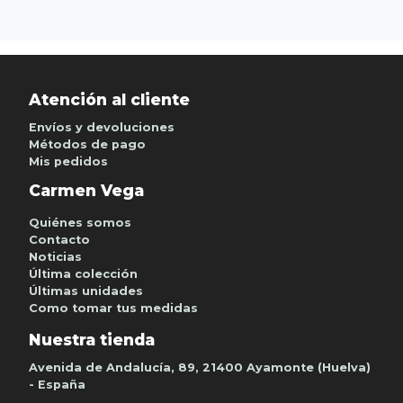
Atención al cliente
Envíos y devoluciones
Métodos de pago
Mis pedidos
Carmen Vega
Quiénes somos
Contacto
Noticias
Última colección
Últimas unidades
Como tomar tus medidas
Nuestra tienda
Avenida de Andalucía, 89, 21400 Ayamonte (Huelva)
- España