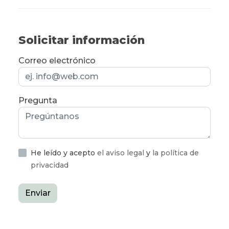
Solicitar información
Correo electrónico
Pregunta
He leído y acepto
el aviso legal
y
la política de
privacidad
Enviar