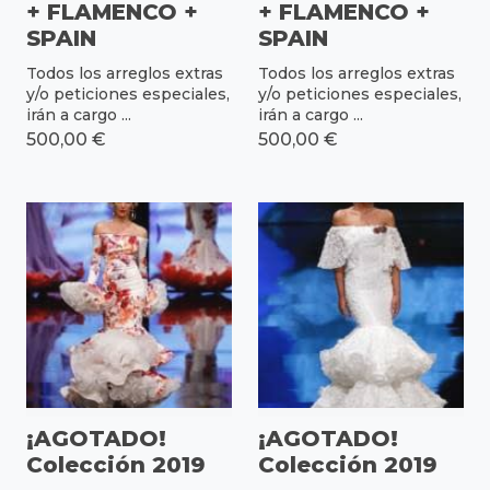
+ FLAMENCO +
+ FLAMENCO +
SPAIN
SPAIN
Todos los arreglos extras
Todos los arreglos extras
y/o peticiones especiales,
y/o peticiones especiales,
irán a cargo ...
irán a cargo ...
500,00 €
500,00 €
¡AGOTADO!
¡AGOTADO!
Colección 2019
Colección 2019