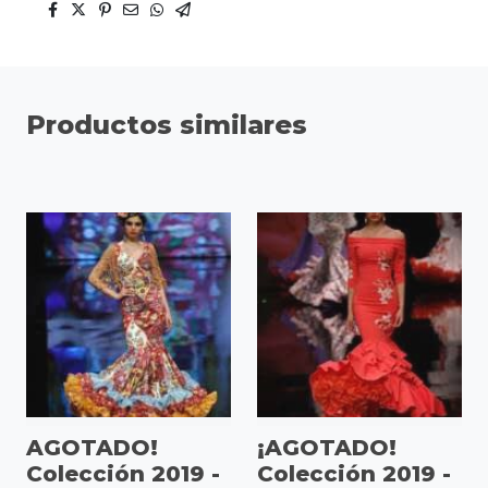
Productos similares
AGOTADO!
¡AGOTADO!
Colección 2019 -
Colección 2019 -