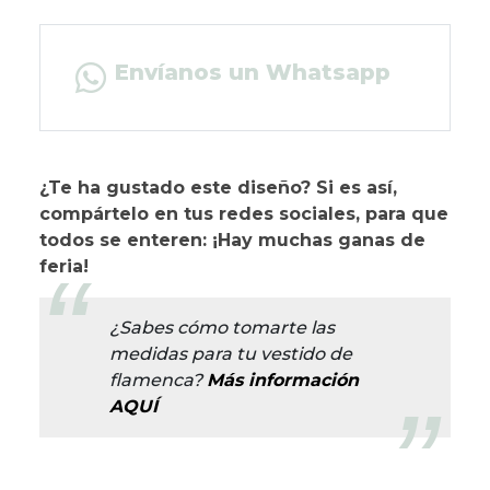
Envíanos un Whatsapp
¿Te ha gustado este diseño? Si es así,
compártelo en tus redes sociales, para que
todos se enteren: ¡Hay muchas ganas de
feria!
¿Sabes cómo tomarte las
medidas para tu vestido de
flamenca?
Más información
AQUÍ