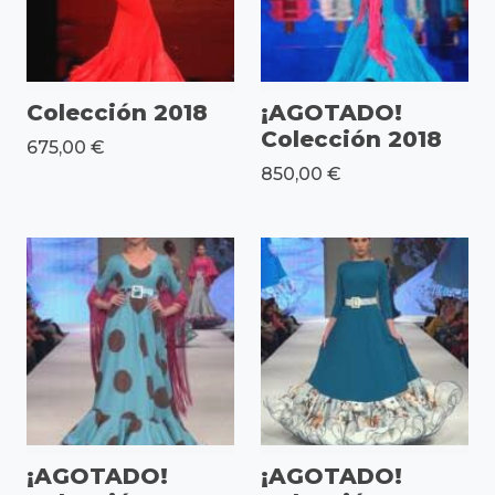
Colección 2018
¡AGOTADO!
Colección 2018
675,00 €
850,00 €
¡AGOTADO!
¡AGOTADO!