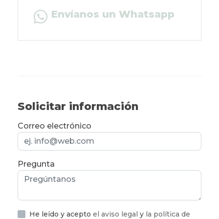
Envíanos un Whatsapp
Solicitar información
Correo electrónico
Pregunta
He leído y acepto
el aviso legal
y
la política de