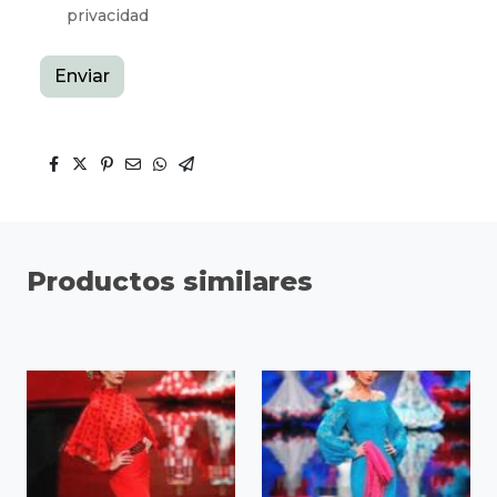
privacidad
Enviar
Productos similares