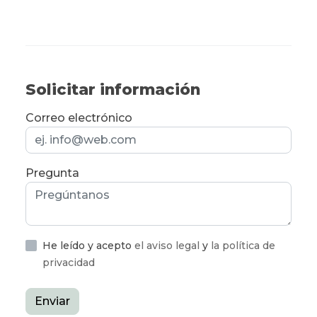
Solicitar información
Correo electrónico
Pregunta
He leído y acepto
el aviso legal
y
la política de
privacidad
Enviar