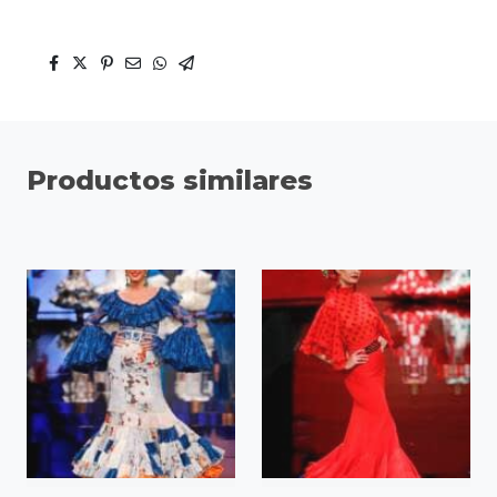
Productos similares