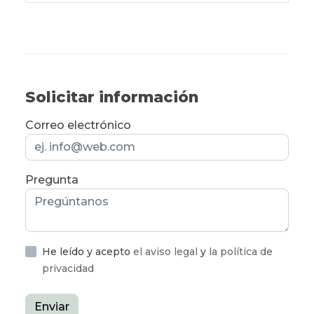
Solicitar información
Correo electrónico
Pregunta
He leído y acepto
el aviso legal
y
la política de
privacidad
Enviar