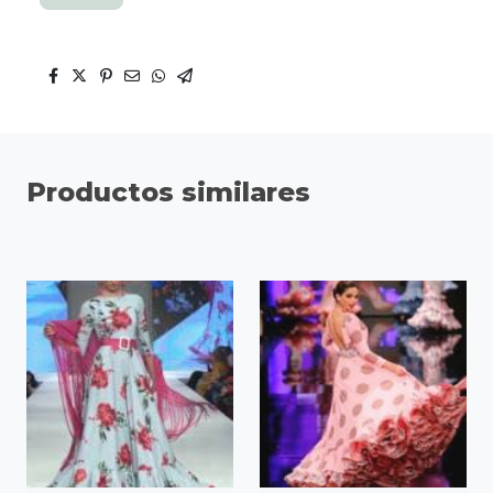
Productos similares