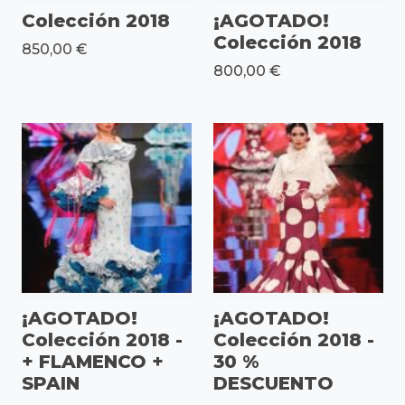
Colección 2018
¡AGOTADO!
Colección 2018
850,00 €
800,00 €
¡AGOTADO!
¡AGOTADO!
Colección 2018 -
Colección 2018 -
+ FLAMENCO +
30 %
SPAIN
DESCUENTO