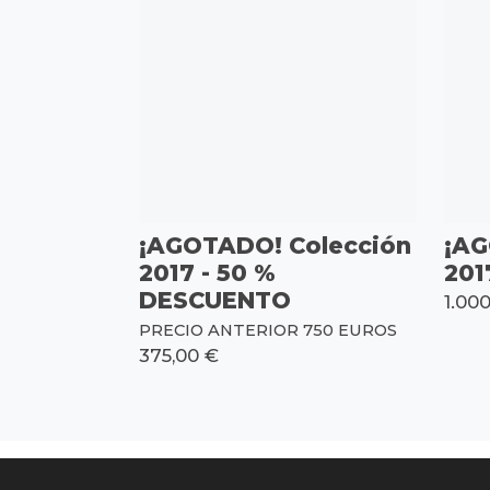
¡AGOTADO! Colección
¡AG
2017 - 50 %
201
DESCUENTO
1.00
PRECIO ANTERIOR 750 EUROS
375,00 €