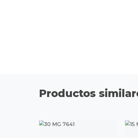
Productos similar