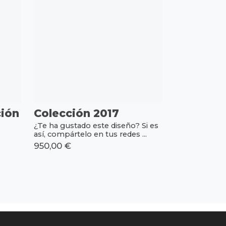
ión
Colección 2017
¿Te ha gustado este diseño? Si es
así, compártelo en tus redes ...
950,00 €