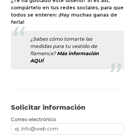
¿Te ha gustado este diseño? Si es así,
compártelo en tus redes sociales, para que
todos se enteren: ¡Hay muchas ganas de
feria!
¿Sabes cómo tomarte las
medidas para tu vestido de
flamenca?
Más información
AQUÍ
Solicitar información
Correo electrónico