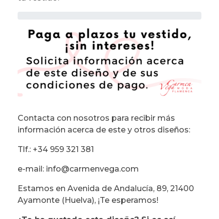
Contacta con nosotros para recibir más
información acerca de este y otros diseños:
Tlf.: +34 959 321 381
e-mail: info@carmenvega.com
Estamos en Avenida de Andalucía, 89, 21400
Ayamonte (Huelva), ¡Te esperamos!