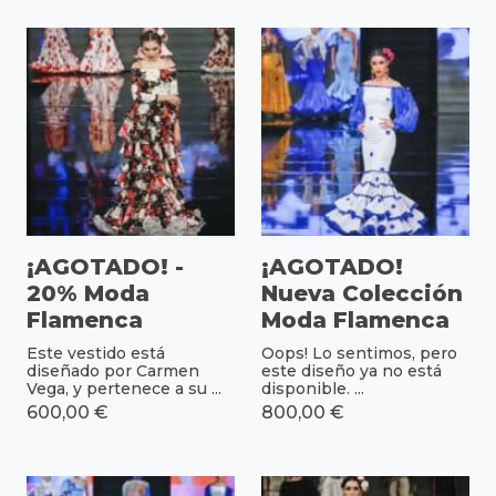
¡AGOTADO! -
¡AGOTADO!
20% Moda
Nueva Colección
Flamenca
Moda Flamenca
Este vestido está
Oops! Lo sentimos, pero
diseñado por Carmen
este diseño ya no está
Vega, y pertenece a su ...
disponible. ...
600,00 €
800,00 €