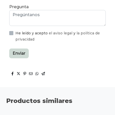
Pregunta
He leído y acepto
el aviso legal
y
la política de
privacidad
Enviar
Productos similares