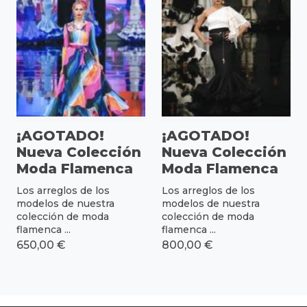
¡AGOTADO!
¡AGOTADO!
Nueva Colección
Nueva Colección
Moda Flamenca
Moda Flamenca
Los arreglos de los
Los arreglos de los
modelos de nuestra
modelos de nuestra
colección de moda
colección de moda
flamenca ...
flamenca ...
650,00 €
800,00 €