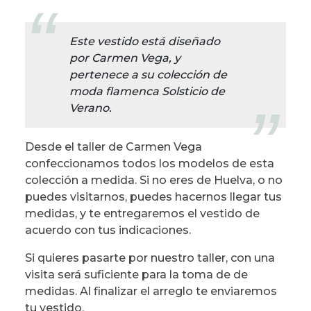
Este vestido está diseñado
por Carmen Vega, y
pertenece a su colección de
moda flamenca Solsticio de
Verano.
Desde el taller de Carmen Vega
confeccionamos todos los modelos de esta
colección a medida. Si no eres de Huelva, o no
puedes visitarnos, puedes hacernos llegar tus
medidas, y te entregaremos el vestido de
acuerdo con tus indicaciones.
Si quieres pasarte por nuestro taller, con una
visita será suficiente para la toma de de
medidas. Al finalizar el arreglo te enviaremos
tu vestido.