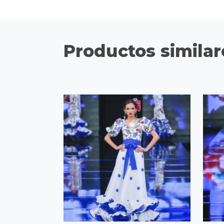
Productos similar