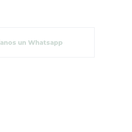
íanos un Whatsapp