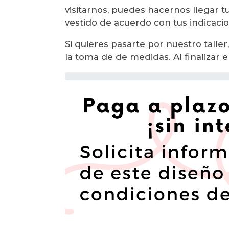
visitarnos, puedes hacernos llegar 
vestido de acuerdo con tus indicaci
Si quieres pasarte por nuestro taller,
la toma de de medidas. Al finalizar e